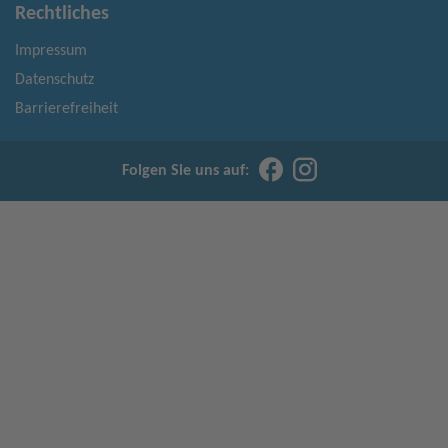
Rechtliches
Impressum
Datenschutz
Barrierefreiheit
Folgen Sie uns auf: