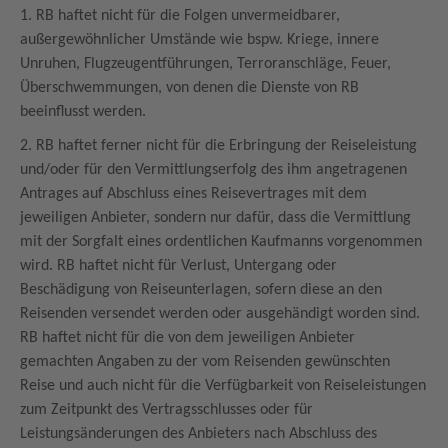
1. RB haftet nicht für die Folgen unvermeidbarer,
außergewöhnlicher Umstände wie bspw. Kriege, innere
Unruhen, Flugzeugentführungen, Terroranschläge, Feuer,
Überschwemmungen, von denen die Dienste von RB
beeinflusst werden.
2. RB haftet ferner nicht für die Erbringung der Reiseleistung
und/oder für den Vermittlungserfolg des ihm angetragenen
Antrages auf Abschluss eines Reisevertrages mit dem
jeweiligen Anbieter, sondern nur dafür, dass die Vermittlung
mit der Sorgfalt eines ordentlichen Kaufmanns vorgenommen
wird. RB haftet nicht für Verlust, Untergang oder
Beschädigung von Reiseunterlagen, sofern diese an den
Reisenden versendet werden oder ausgehändigt worden sind.
RB haftet nicht für die von dem jeweiligen Anbieter
gemachten Angaben zu der vom Reisenden gewünschten
Reise und auch nicht für die Verfügbarkeit von Reiseleistungen
zum Zeitpunkt des Vertragsschlusses oder für
Leistungsänderungen des Anbieters nach Abschluss des