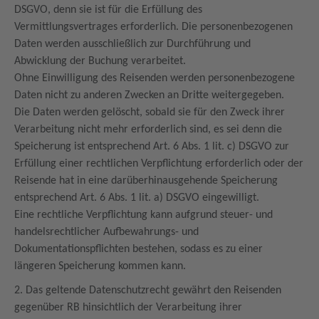
DSGVO, denn sie ist für die Erfüllung des
Vermittlungsvertrages erforderlich. Die personenbezogenen
Daten werden ausschließlich zur Durchführung und
Abwicklung der Buchung verarbeitet.
Ohne Einwilligung des Reisenden werden personenbezogene
Daten nicht zu anderen Zwecken an Dritte weitergegeben.
Die Daten werden gelöscht, sobald sie für den Zweck ihrer
Verarbeitung nicht mehr erforderlich sind, es sei denn die
Speicherung ist entsprechend Art. 6 Abs. 1 lit. c) DSGVO zur
Erfüllung einer rechtlichen Verpflichtung erforderlich oder der
Reisende hat in eine darüberhinausgehende Speicherung
entsprechend Art. 6 Abs. 1 lit. a) DSGVO eingewilligt.
Eine rechtliche Verpflichtung kann aufgrund steuer- und
handelsrechtlicher Aufbewahrungs- und
Dokumentationspflichten bestehen, sodass es zu einer
längeren Speicherung kommen kann.
2. Das geltende Datenschutzrecht gewährt den Reisenden
gegenüber RB hinsichtlich der Verarbeitung ihrer