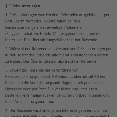
§ 3 Reiseunterlagen
1. Reiseunterlagen werden dem Reisenden ausgehändigt, per
Post übermittelt oder in Einzelfällen bei den
Leistungserbringern des jeweiligen Anbieters
(Fluggesellschaften, Hotels, Mietwagenunternehmen etc.)
hinterlegt. Das Übermittlungsrisiko trägt der Reisende.
2. Wünscht der Reisende den Versand von Reiseunterlagen per
Kurier, so hat der Reisende alle hieraus entstehenden Kosten
zu tragen. Das Übermittlungsrisiko trägt der Reisende.
3. Soweit der Reisende die Vermittlung von
Reiseversicherungen durch RB wünscht, übermittelt RB dem
Reisenden die Versicherungsunterlagen durch persönliche
Übergabe oder per Post. Die Versicherungsunterlagen
bestehen regelmäßig aus den Versicherungsbedingungen und
einer Versicherungsnummer.
4. Der Reisende wird im eigenen Interesse gebeten, die ihm