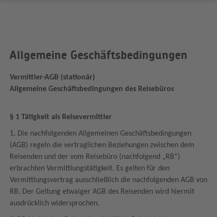
Allgemeine Geschäftsbedingungen
Vermittler-AGB (stationär)
Allgemeine Geschäftsbedingungen des Reisebüros
§ 1 Tätigkeit als Reisevermittler
1. Die nachfolgenden Allgemeinen Geschäftsbedingungen
(AGB) regeln die vertraglichen Beziehungen zwischen dem
Reisenden und der vom Reisebüro (nachfolgend „RB“)
erbrachten Vermittlungstätigkeit. Es gelten für den
Vermittlungsvertrag ausschließlich die nachfolgenden AGB von
RB. Der Geltung etwaiger AGB des Reisenden wird hiermit
ausdrücklich widersprochen.