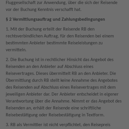
Fluggesellschaft zur Anwendung, über die sich der Reisende
vor der Buchung Kenntnis verschafft hat.
§ 2 Vermittlungsauftrag und Zahlungsbedingungen
1. Mit der Buchung erteilt der Reisende RB den
rechtsverbindlichen Auftrag, für den Reisenden bei einem
bestimmten Anbieter bestimmte Reiseleistungen zu
vermitteln.
2. Die Buchung ist in rechtlicher Hinsicht das Angebot des
Reisenden an den Anbieter auf Abschluss eines
Reisevertrages. Dieses übermittelt RB an den Anbieter. Die
Übermittlung durch RB stellt keine Annahme des Angebotes
des Reisenden auf Abschluss eines Reisevertrages mit dem
jeweiligen Anbieter dar. Der Anbieter entscheidet in eigener
Verantwortung über die Annahme. Nimmt er das Angebot des
Reisenden an, erhält der Reisende eine schriftliche
Reisebestätigung oder Reisebestätigung in Textform.
3. RB als Vermittler ist nicht verpflichtet, den Reisepreis