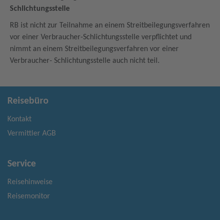
Schlichtungsstelle
RB ist nicht zur Teilnahme an einem Streitbeilegungsverfahren
vor einer Verbraucher-Schlichtungsstelle verpflichtet und
nimmt an einem Streitbeilegungsverfahren vor einer
Verbraucher- Schlichtungsstelle auch nicht teil.
Reisebüro
Kontakt
Vermittler AGB
Service
Reisehinweise
Reisemonitor