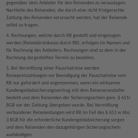
gegenüber dem Anbieter für den Reisenden zu verauslagen.
Nachteile des Reisenden, die durch eine nicht fristgerechte
Zahlung des Reisenden verursacht werden, hat der Reisende
selbst zu tragen.
4. Rechnungen, welche durch RB gestellt und eingezogen
werden (Reisebüroinkasso durch RB), erfolgen im Namen und
für Rechnung des Anbieters. Rechnungen sind zu dem in der
Rechnung dargestellten Termin zu bezahlen.
5. Bei Vermittlung einer Pauschalreise werden
Reisepreiszahlungen vor Beendigung der Pauschalreise vom
RB nur gefordert und angenommen, wenn ein wirksamer
Kundengeldabsicherungsvertrag mit dem Reiseveranstalter
besteht und dem Reisenden der Sicherungsschein gem. § 651r
BGB vor der Zahlung übergeben wurde. Bei Vermittlung
verbundener Reiseleistungen wird RB im Fall des § 651 w Abs.
3 BGB für die erforderliche Kundengeldabsicherung sorgen
und dem Reisenden den dazugehörigen Sicherungsschein
aushändigen.