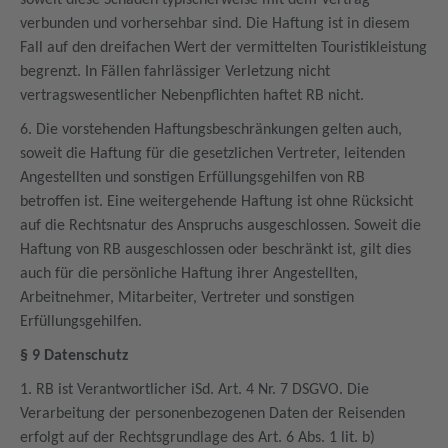
soweit diese Schäden typischerweise mit dem Vertrag
verbunden und vorhersehbar sind. Die Haftung ist in diesem
Fall auf den dreifachen Wert der vermittelten Touristikleistung
begrenzt. In Fällen fahrlässiger Verletzung nicht
vertragswesentlicher Nebenpflichten haftet RB nicht.
6. Die vorstehenden Haftungsbeschränkungen gelten auch,
soweit die Haftung für die gesetzlichen Vertreter, leitenden
Angestellten und sonstigen Erfüllungsgehilfen von RB
betroffen ist. Eine weitergehende Haftung ist ohne Rücksicht
auf die Rechtsnatur des Anspruchs ausgeschlossen. Soweit die
Haftung von RB ausgeschlossen oder beschränkt ist, gilt dies
auch für die persönliche Haftung ihrer Angestellten,
Arbeitnehmer, Mitarbeiter, Vertreter und sonstigen
Erfüllungsgehilfen.
§ 9 Datenschutz
1. RB ist Verantwortlicher iSd. Art. 4 Nr. 7 DSGVO. Die
Verarbeitung der personenbezogenen Daten der Reisenden
erfolgt auf der Rechtsgrundlage des Art. 6 Abs. 1 lit. b)