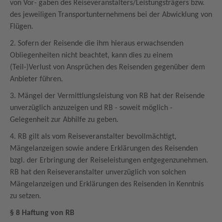
von Vor- gaben des Reiseveranstalters/Leistungsträgers bzw.
des jeweiligen Transportunternehmens bei der Abwicklung von
Flügen.
2. Sofern der Reisende die ihm hieraus erwachsenden
Obliegenheiten nicht beachtet, kann dies zu einem
(Teil-)Verlust von Ansprüchen des Reisenden gegenüber dem
Anbieter führen.
3. Mängel der Vermittlungsleistung von RB hat der Reisende
unverzüglich anzuzeigen und RB - soweit möglich -
Gelegenheit zur Abhilfe zu geben.
4. RB gilt als vom Reiseveranstalter bevollmächtigt,
Mängelanzeigen sowie andere Erklärungen des Reisenden
bzgl. der Erbringung der Reiseleistungen entgegenzunehmen.
RB hat den Reiseveranstalter unverzüglich von solchen
Mängelanzeigen und Erklärungen des Reisenden in Kenntnis
zu setzen.
§ 8 Haftung von RB