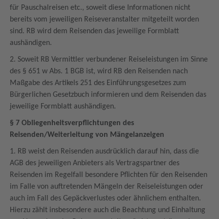
für Pauschalreisen etc., soweit diese Informationen nicht
bereits vom jeweiligen Reiseveranstalter mitgeteilt worden
sind. RB wird dem Reisenden das jeweilige Formblatt
aushändigen.
2. Soweit RB Vermittler verbundener Reiseleistungen im Sinne
des § 651 w Abs. 1 BGB ist, wird RB den Reisenden nach
Maßgabe des Artikels 251 des Einführungsgesetzes zum
Bürgerlichen Gesetzbuch informieren und dem Reisenden das
jeweilige Formblatt aushändigen.
§ 7 Obliegenheitsverpflichtungen des
Reisenden/Weiterleitung von Mängelanzeigen
1. RB weist den Reisenden ausdrücklich darauf hin, dass die
AGB des jeweiligen Anbieters als Vertragspartner des
Reisenden im Regelfall besondere Pflichten für den Reisenden
im Falle von auftretenden Mängeln der Reiseleistungen oder
auch im Fall des Gepäckverlustes oder ähnlichem enthalten.
Hierzu zählt insbesondere auch die Beachtung und Einhaltung