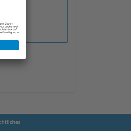
chtliches