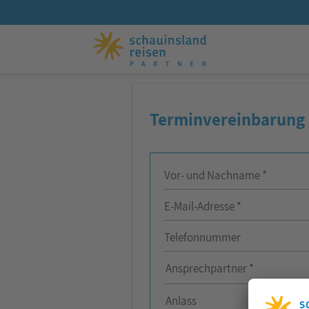
Terminvereinbarung
Vor- und Nachname *
E-Mail-Adresse *
Telefonnummer
Ansprechpartner
Ansprechpartner *
Anlass
Anlass