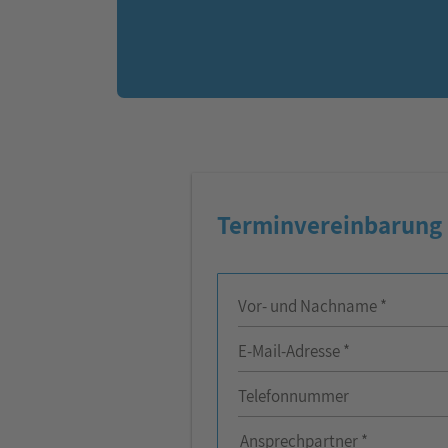
Terminvereinbarung
Vor- und Nachname *
E-Mail-Adresse *
Telefonnummer
Ansprechpartner
Ansprechpartner *