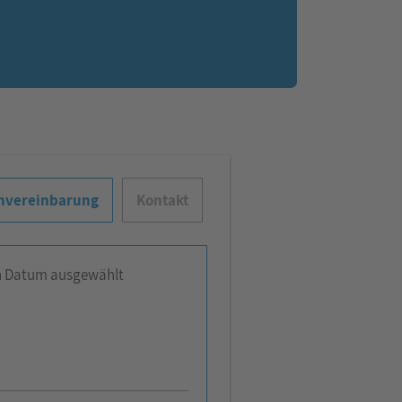
nvereinbarung
Kontakt
n Datum ausgewählt