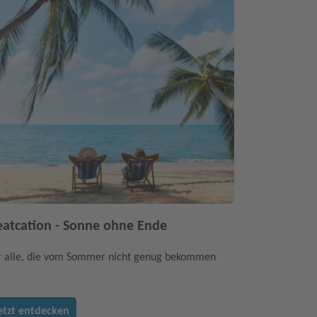
atcation - Sonne ohne Ende
r alle, die vom Sommer nicht genug bekommen
etzt entdecken