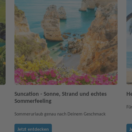
Suncation - Sonne, Strand und echtes
He
Sommerfeeling
Fü
Sommerurlaub genau nach Deinem Geschmack
Jetzt entdecken
J