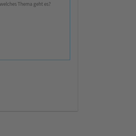
welches Thema geht es?