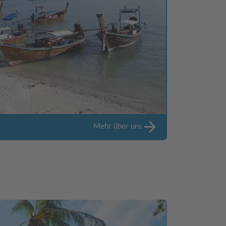
Mehr über uns